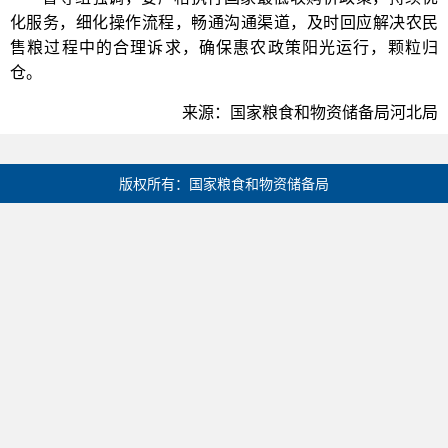
化服务，细化操作流程，畅通沟通渠道，及时回应解决农民
售粮过程中的合理诉求，确保惠农政策阳光运行，颗粒归
仓。
来源：国家粮食和物资储备局河北局
版权所有：国家粮食和物资储备局