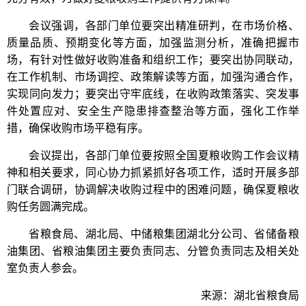
会议强调，各部门单位要突出精准研判，在市场价格、
质量品质、预期变化等方面，加强监测分析，准确把握市
场，有针对性做好收购准备和组织工作；要突出协同联动，
在工作机制、市场调控、政策解读等方面，加强沟通合作，
实现同向发力；要突出守牢底线，在收购政策落实、突发事
件处置应对、安全生产隐患排查整治等方面，强化工作举
措，确保收购市场平稳有序。
会议提出，各部门单位要按照全国夏粮收购工作会议精
神和相关要求，同心协力抓紧抓好各项工作，适时开展多部
门联合调研，协调解决收购过程中的困难问题，确保夏粮收
购任务圆满完成。
省粮食局、湖北局、中储粮集团湖北分公司、省储备粮
油集团、省粮油集团主要负责同志、分管负责同志及相关处
室负责人参会。
来源：湖北省粮食局