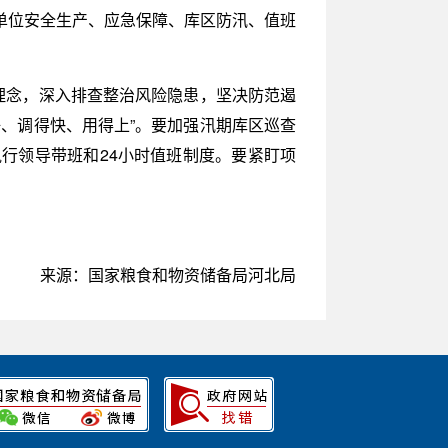
单位安全生产、应急保障、库区防汛、值班
理念，深入排查整治风险隐患，坚决防范遏
、调得快、用得上”。要加强汛期库区巡查
行领导带班和24小时值班制度。要紧盯项
来源：国家粮食和物资储备局河北局