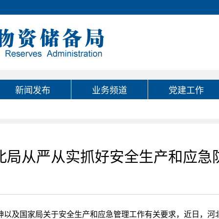
新闻发布
业务频道
党建工作
北局从严从实抓好安全生产和应急
神以及国家局关于安全生产和应急管理工作有关要求，近日，河