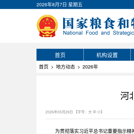
2026年8月7日 星期五
首页
机构设置
首页
>
地方动态
>
2026年
河
2026年05月29日
【字号：
大
中
小
】
为贯彻落实习近平总书记重要指示精