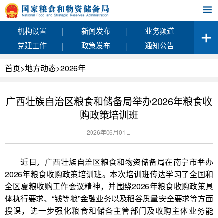
|
|
机构设置
新闻发布
业务频道
|
|
党建工作
政策发布
通知公告
首页
>
地方动态
>
2026年
广西壮族自治区粮食和储备局举办2026年粮食收
购政策培训班
2026年06月01日
近日，广西壮族自治区粮食和物资储备局在南宁市举办
2026年粮食收购政策培训班。本次培训班传达学习了全国和
全区夏粮收购工作会议精神，并围绕2026年粮食收购政策具
体执行要求、“钱等粮”金融业务以及稻谷质量安全要求等方面
授课，进一步强化粮食和储备主管部门及收购主体业务能