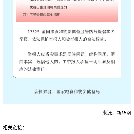
来源：新华网
相关链接：