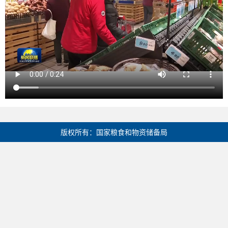
版权所有：国家粮食和物资储备局