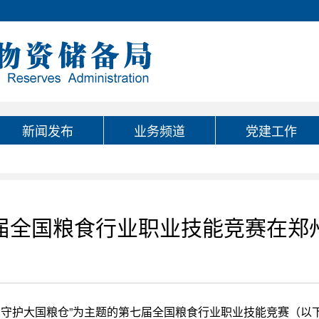
新闻发布
业务频道
党建工作
届全国粮食行业职业技能竞赛在郑
艺，守护大国粮仓”为主题的第七届全国粮食行业职业技能竞赛（