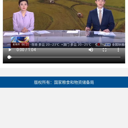
版权所有：国家粮食和物资储备局