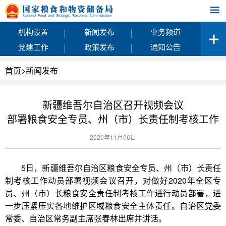
|
|
机构设置
新闻发布
业务频道
|
|
党建工作
政策发布
通知公告
首页
>
新闻发布
新疆维吾尔自治区召开视频会议
部署粮食安全专员、州（市）长责任制考核工作
2020年11月06日
5日，新疆维吾尔自治区粮食安全专员、州（市）长责任
制考核工作动员部署视频会议召开，对做好2020年全区专
员、州（市）长粮食安全责任制考核工作进行动员部署，进
一步压紧压实各地维护区域粮食安全主体责任。自治区党委
常委、自治区常务副主席张春林出席并讲话。