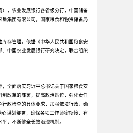
局），农业发展银行各省级分行，中国储备
农垦集团有限公司，国家粮食和物资储备局
油库存管理，依据《中华人民共和国粮食安
部、中国农业发展银行研究决定，联合组织
神，全面落实习近平总书记关于国家粮食安
机制改革的部署，提高政治站位，强化责任
企行政检查的具体要求，加强依法行政，确
精心谋划部署，确保各项工作紧密衔接、有
水平，不断健全长效治理机制。