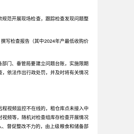
肃规范开展现场检查，跟踪检查发现问题整
撰写检查报告（其中2024年产最低收购价
备部门、垂管局要建立问题台账，实施限期
查，依法作出行政处罚，并及时将有关情况
远程视频监控不在线的，租仓库点未接入中
时视频等，随机对检查组库存检查开展情况
入、督促整改不力的，由上级粮食和储备部