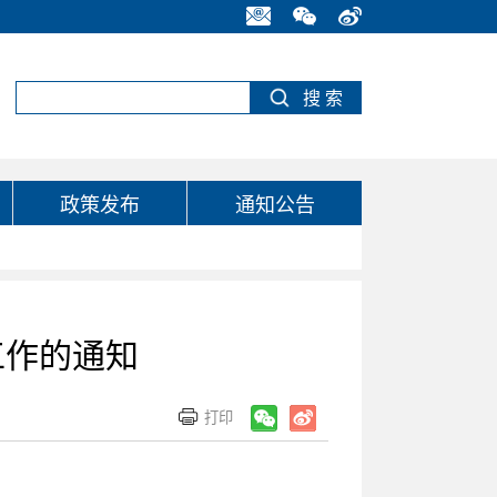
政策发布
通知公告
工作的通知