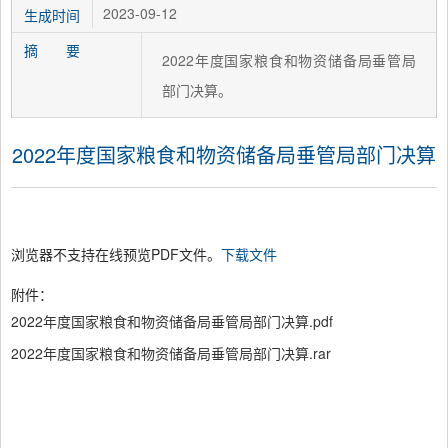
2023-09-12
生成时间
摘 要
2022年度国家粮食和物资储备局垂管局
部门决算。
2022年度国家粮食和物资储备局垂管局部门决算
浏览器不支持在线预览PDF文件。
下载文件
附件：
2022年度国家粮食和物资储备局垂管局部门决算.pdf
2022年度国家粮食和物资储备局垂管局部门决算.rar