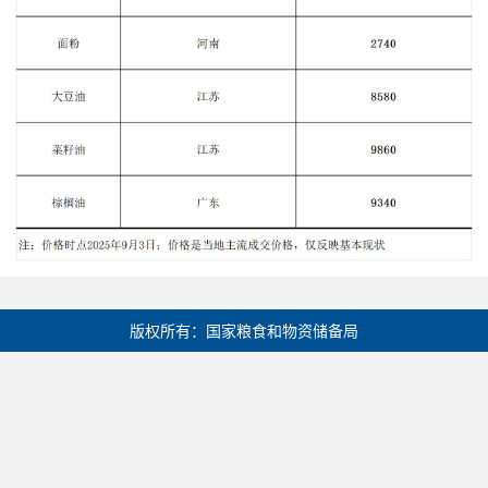
版权所有：国家粮食和物资储备局