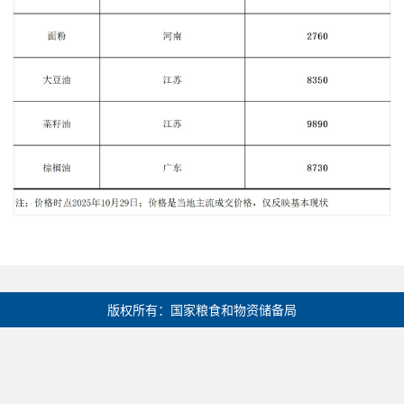
版权所有：国家粮食和物资储备局