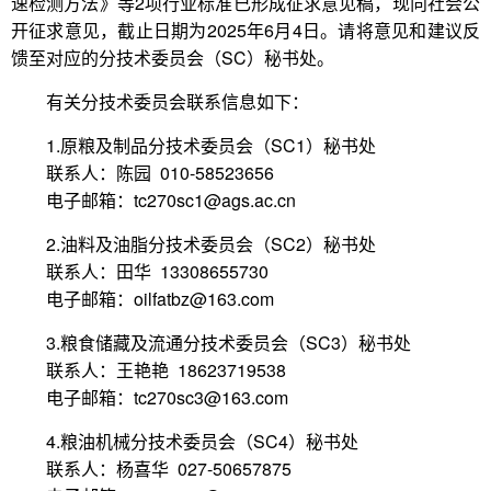
速检测方法》等2项行业标准已形成征求意见稿，现向社会公
开征求意见，截止日期为2025年6月4日。请将意见和建议反
馈至对应的分技术委员会（SC）秘书处。
有关分技术委员会联系信息如下：
1.原粮及制品分技术委员会（SC1）秘书处
联系人：陈园 010-58523656
电子邮箱：tc270sc1@ags.ac.cn
2.油料及油脂分技术委员会（SC2）秘书处
联系人：田华 13308655730
电子邮箱：oilfatbz@163.com
3.粮食储藏及流通分技术委员会（SC3）秘书处
联系人：王艳艳 18623719538
电子邮箱：tc270sc3@163.com
4.粮油机械分技术委员会（SC4）秘书处
联系人：杨喜华 027-50657875