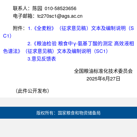
联系人：陈园 010-58523656
电子邮箱：tc270sc1@ags.ac.cn
附件：
1.《全麦粉》（征求意见稿）文本及编制说明（S
C1）
2.《粮油检验 粮食中γ-氨基丁酸的测定 高效液相
色谱法》（征求意见稿）文本及编制说明（SC1）
3.意见反馈表
全国粮油标准化技术委员会
2025年6月27日
（此件公开发布）
版权所有：国家粮食和物资储备局