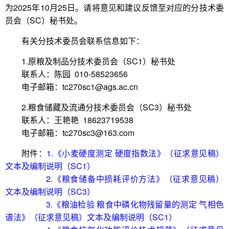
为2025年10月25日。请将意见和建议反馈至对应的分技术委
员会（SC）秘书处。
有关分技术委员会联系信息如下：
1.原粮及制品分技术委员会（SC1）秘书处
联系人：陈园 010-58523656
电子邮箱：tc270sc1@ags.ac.cn
2.粮食储藏及流通分技术委员会（SC3）秘书处
联系人：王艳艳 18623719538
电子邮箱：tc270sc3@163.com
附件：
1.《小麦硬度测定 硬度指数法》（征求意见稿）
文本及编制说明（SC1）
2.《粮食储备中损耗评价方法》（征求意见稿）
文本及编制说明（SC3）
3.《粮油检验 粮食中磷化物残留量的测定 气相色
谱法》（征求意见稿）文本及编制说明（SC1）