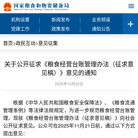
|
|
机构设置
新闻发布
业务频道
|
|
党建工作
政策发布
通知公告
首页
>
政民互动
>
意见征集
关于公开征求《粮食经营台账管理办法（征求意
见稿）》意见的通知
2025年10月22日
根据《中华人民共和国粮食安全保障法》、《粮食流通
管理条例》等法律法规规定，为进一步规范粮食经营台账管
理，现就《粮食经营台账管理办法（征求意见稿）》向社会
公开征求意见。公众可在2025年11月21日前，通过以下方式
提出意见：