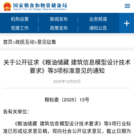
|
|
机构设置
新闻发布
业务频道
|
|
党建工作
政策发布
通知公告
首页
>
政民互动
>
意见征集
关于公开征求《粮油储藏 建筑信息模型设计技术
要求》等3项标准意见的通知
2025年12月02日
粮标委〔2025〕13号
各有关单位：
《粮油储藏 建筑信息模型设计技术要求》等3项行业标
准已形成征求意见稿，现向社会公开征求意见，截止日期为