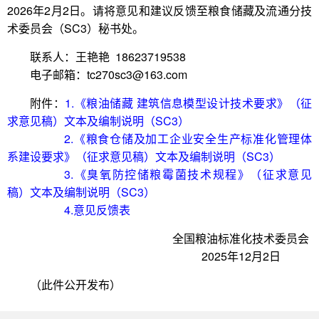
2026年2月2日。请将意见和建议反馈至粮食储藏及流通分技
术委员会（SC3）秘书处。
联系人：王艳艳 18623719538
电子邮箱：tc270sc3@163.com
附件：
1.《粮油储藏 建筑信息模型设计技术要求》（征
求意见稿）文本及编制说明（SC3）
2.《粮食仓储及加工企业安全生产标准化管理体
系建设要求》（征求意见稿）文本及编制说明（SC3）
3.《臭氧防控储粮霉菌技术规程》（征求意见
稿）文本及编制说明（SC3）
4.意见反馈表
全国粮油标准化技术委员会
2025年12月2日
（此件公开发布）