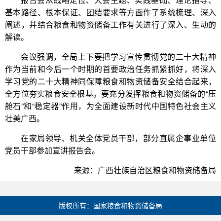
基本路径、根本保证、团结要求等方面作了系统梳理、深入
阐述，并结合粮食和物资储备工作有关进行了深入、生动的
解读。
会议强调，全局上下要把学习宣传贯彻党的二十大精神
作为当前和今后一个时期的首要政治任务抓紧抓好，将深入
学习党的二十大精神同保障粮食和物资储备安全结合起来，
全方位夯实粮食安全根基。要充分发挥粮食和物资储备的“压
舱石”和“稳定器”作用，为全面建设新时代中国特色社会主义
壮美广西。
在家局领导、机关全体党员干部，部分直属企事业单位
党员干部参加宣讲报告会。
来源：广西壮族自治区粮食和物资储备局
版权所有：国家粮食和物资储备局