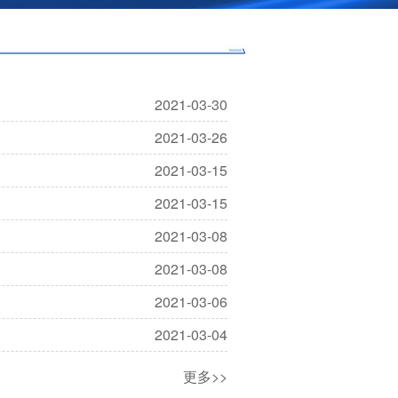
2021-03-30
2021-03-26
2021-03-15
2021-03-15
2021-03-08
2021-03-08
2021-03-06
2021-03-04
更多>>