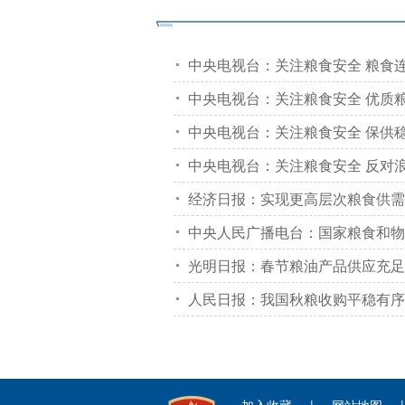
中央电视台：关注粮食安全 粮食连
中央电视台：关注粮食安全 优质
中央电视台：关注粮食安全 保供
中央电视台：关注粮食安全 反对
经济日报：实现更高层次粮食供需
中央人民广播电台：国家粮食和物
光明日报：春节粮油产品供应充足质
人民日报：我国秋粮收购平稳有序