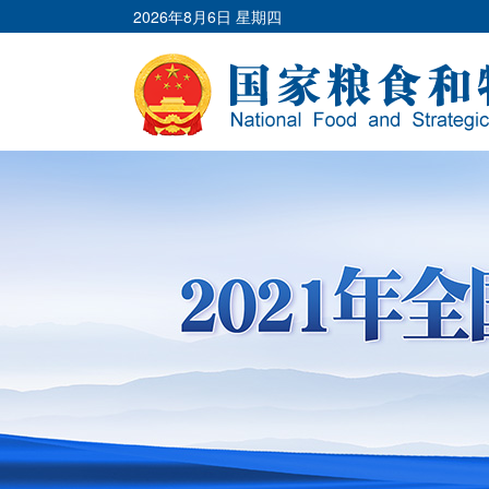
2026年8月6日 星期四