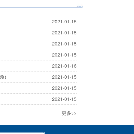
2021-01-15
2021-01-15
2021-01-15
2021-01-15
2021-01-16
频）
2021-01-15
2021-01-15
2021-01-15
更多>>