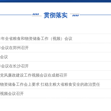
贯彻落实
21年全省粮食和物资储备工作（视频）会议
作会议在郑州召开
会议
作会议在长沙召开
党风廉政建设工作视频会议在成都召开
物资储备工作会上要求 扛稳主粮大省粮食安全的政治责任
视频会议召开