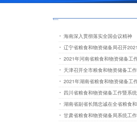
海南深入贯彻落实全国会议精神
辽宁省粮食和物资储备局召开20
2021年河南省粮食和物资储备工
天津召开全市粮食和物资储备工作
2021年湖南省粮食和物资储备工
四川省粮食和物资储备工作暨系统
湖南省副省长隋忠诚在全省粮食和
甘肃省粮食和物资储备局系统工作