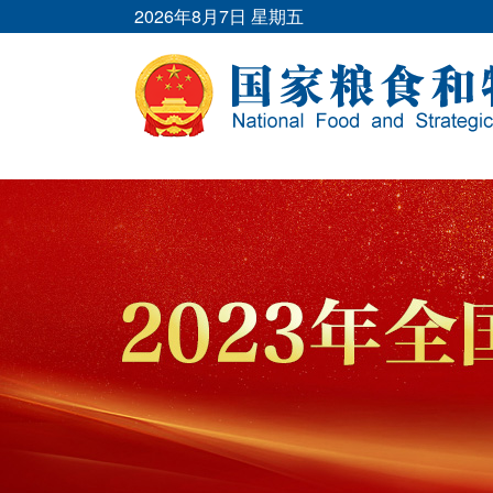
2026年8月7日 星期五