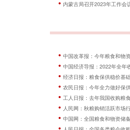
内蒙古局召开2023年工作会
中国改革报：今年粮食和物
中国经济导报：2022年全年收
经济日报：粮食保供稳价基
农民日报：今年全力做好保
工人日报：去年我国收购粮食8
人民网：秋粮购销活跃市场行
中国网：全国粮食和物资储备工
人民日报：全国各类粮企收购