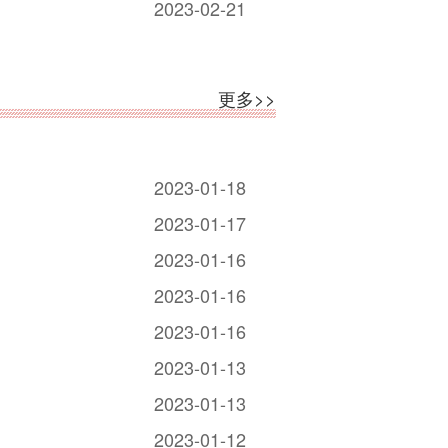
2023-02-21
更多>>
2023-01-18
2023-01-17
2023-01-16
2023-01-16
2023-01-16
2023-01-13
2023-01-13
2023-01-12