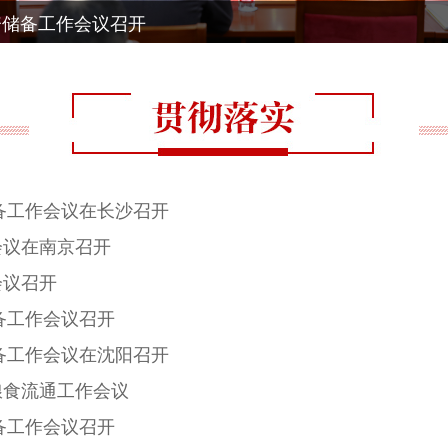
资储备工作会议召开
储备工作会议在长沙召开
会议在南京召开
会议召开
备工作会议召开
储备工作会议在沈阳召开
粮食流通工作会议
备工作会议召开