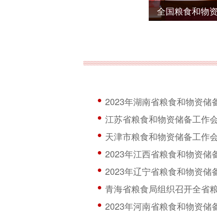
全国粮食和物
2023年湖南省粮食和物资
江苏省粮食和物资储备工作
天津市粮食和物资储备工作
2023年江西省粮食和物资储
2023年辽宁省粮食和物资
青海省粮食局组织召开全省
2023年河南省粮食和物资储