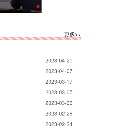
更多>>
2023-04-20
2023-04-07
2023-03-17
2023-03-07
2023-03-06
2023-02-28
2023-02-24