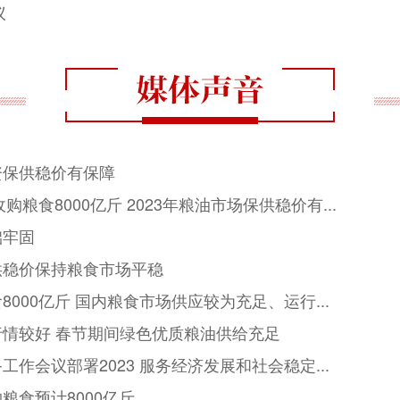
议
资保供稳价有保障
购粮食8000亿斤 2023年粮油市场保供稳价有...
础牢固
供稳价保持粮食市场平稳
000亿斤 国内粮食市场供应较为充足、运行...
情较好 春节期间绿色优质粮油供给充足
作会议部署2023 服务经济发展和社会稳定...
粮食预计8000亿斤