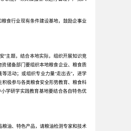
和粮食行业现有条件建设基地，鼓励企事业
安”主题，结合本地实际，组织开展知识竞
物资储备部门要组织本地粮食企业、粮食质
等活动；或组织专业力量“走出去”，进学
生积极参与各类粮食安全形势教育、粮食科
中小学研学实践教育基地要结合各自特色优
品粮油、特色产品，请粮油检测专家和技术