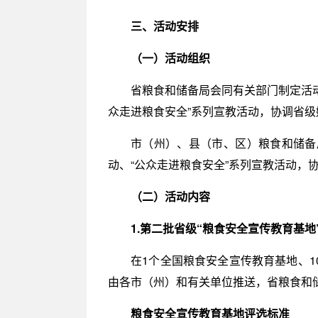
三、活动安排
（一）活动组织
省粮食和储备局会同有关部门制定活
众走进粮食安全”系列宣教活动，协调省
市（州）、县（市、区）粮食和储备
动、“公众走进粮食安全”系列宣教活动
（二）活动内容
1.第二批省级“粮食安全宣传教育基地
在1个全国粮食安全宣传教育基地、1
由各市（州）和有关单位推送，省粮食和
粮食安全宣传教育基地评选标准