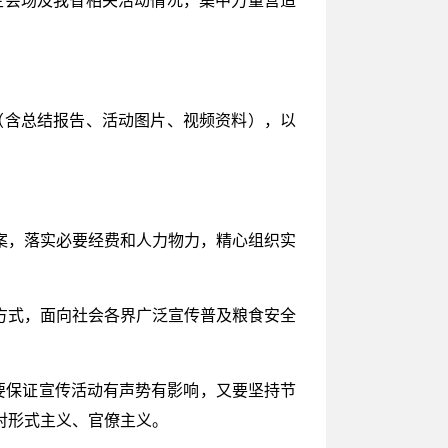
（含总结报告、活动图片、视频资料），以
案，落实必要经费和人力物力，精心组织实
方式，面向社会各界广泛宣传普及粮食安全
要保证宣传活动有声势有影响，又要坚持节
对形式主义、官僚主义。