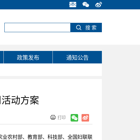
政策发布
通知公告
周活动方案
农业农村部、教育部、科技部、全国妇联联