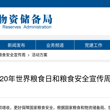
新闻发布
业务频道
党建工作
国粮食安全宣传周
>
活动方案
020年世界粮食日和粮食安全宣传
损增收，更好保障国家粮食安全，根据国家粮食和物资储备局、