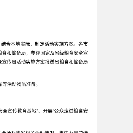
，结合本地实际，制定活动实施方案。各市
省粮食和储备局，参评国家及省级粮食安全宣
全宣传周活动实施方案报送省粮食和储备局
品等活动物品准备。
全宣传教育基地”、开展“公众走进粮食安
主会场及我省相关活动情况，集中力量营造