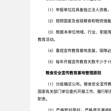
（1）申报单位应具备独立法人资格
（2）按照国家及省级粮食和物资储
（3）根据本单位地域、行业、职能
教育活动。
（4）重视宣传教育基地发展，保障
（5）每年开展宣传教育天数不少于1
粮食安全宣传教育基地管理原则
（1）分级确定公布。粮食安全宣传
国家有关部门单位委托开展工作、履行职
职责。
（2）严格管好用好。严格界定基地