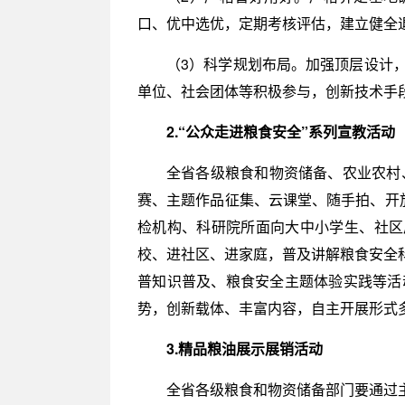
口、优中选优，定期考核评估，建立健全
（3）科学规划布局。加强顶层设计
单位、社会团体等积极参与，创新技术手
2.“公众走进粮食安全”系列宣教活动
全省各级粮食和物资储备、农业农村
赛、主题作品征集、云课堂、随手拍、开
检机构、科研院所面向大中小学生、社区
校、进社区、进家庭，普及讲解粮食安全
普知识普及、粮食安全主题体验实践等活
势，创新载体、丰富内容，自主开展形式
3.精品粮油展示展销活动
全省各级粮食和物资储备部门要通过