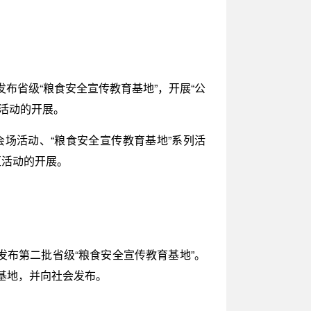
布省级“粮食安全宣传教育基地”，开展“公
活动的开展。
场活动、“粮食安全宣传教育基地”系列活
区活动的开展。
发布第二批省级“粮食安全宣传教育基地”。
基地，并向社会发布。