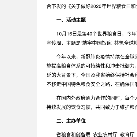
合下发的《关于做好2020年世界粮食日
一、活动主题
10月16日是第40个世界粮食日，
宣传周，主题是“端牢中国饭碗 共筑全球粮
今年以来，新冠肺炎疫情持续在全球
施提高粮食体系的可持续性和冲击抵御力
延的大背景下，全国及我省始终保持社会
不移走中国特色粮食安全之路，在确保国
在国内外政府通力合作的同时，每个
持续发展的饮食习惯，共同致力于维护粮
二、主办单位
省粮食和储备局 农业农村厅 教育厅