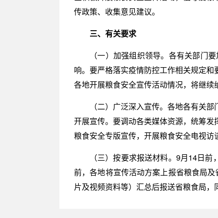
传政策、收集意见建议。
三、有关要求
（一）加强组织领导。各有关部门要
响。要严格落实疫情防控工作相关规定和
各地开展粮食安全宣传活动情况，将继续
（二）广泛深入宣传。各地各有关部
开展宣传。要调动各类媒体资源，统筹发
粮食安全专版宣传，开展粮食安全电视访
（三）按要求报送材料。9月14日前
前，各地将宣传活动方案上报省粮食局及省
片及视频资料等）汇总后报送省粮食局，