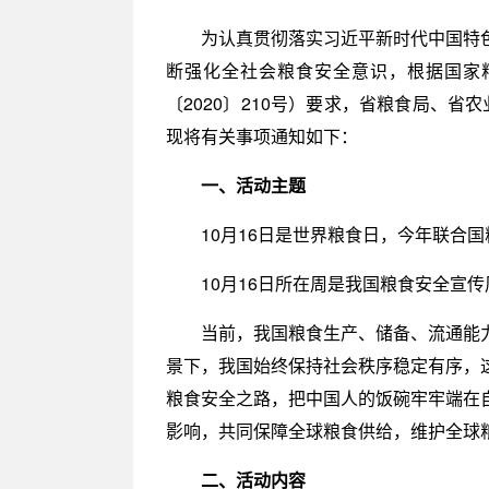
为认真贯彻落实习近平新时代中国特
断强化全社会粮食安全意识，根据国家
〔2020〕210号）要求，省粮食局、
现将有关事项通知如下：
一、活动主题
10月16日是世界粮食日，今年联合
10月16日所在周是我国粮食安全宣传
当前，我国粮食生产、储备、流通能
景下，我国始终保持社会秩序稳定有序，
粮食安全之路，把中国人的饭碗牢牢端在
影响，共同保障全球粮食供给，维护全球
二、活动内容