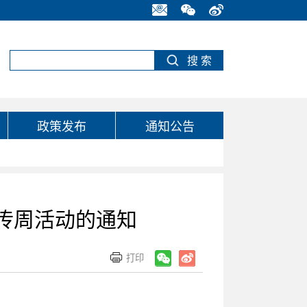
政策发布
通知公告
宣传周活动的通知