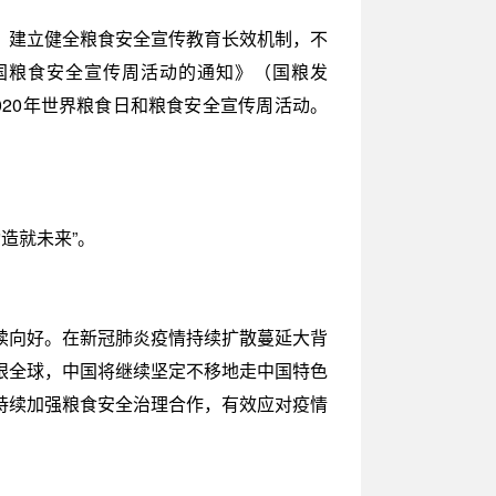
，建立健全粮食安全宣传教育长效机制，不
国粮食安全宣传周活动的通知》（国粮发
020年世界粮食日和粮食安全宣传周活动。
造就未来”。
续向好。在新冠肺炎疫情持续扩散蔓延大背
眼全球，中国将继续坚定不移地走中国特色
持续加强粮食安全治理合作，有效应对疫情