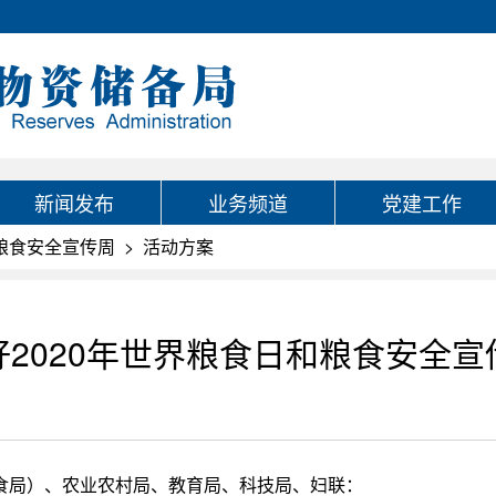
新闻发布
业务频道
党建工作
国粮食安全宣传周
>
活动方案
2020年世界粮食日和粮食安全
食局）、农业农村局、教育局、科技局、妇联：