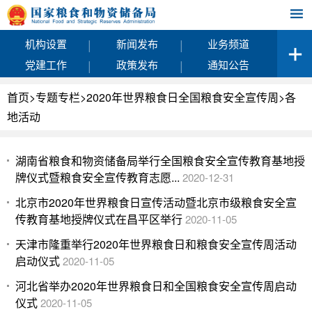
|
|
机构设置
新闻发布
业务频道
|
|
党建工作
政策发布
通知公告
首页
>
专题专栏
>
2020年世界粮食日全国粮食安全宣传周
>
各
地活动
湖南省粮食和物资储备局举行全国粮食安全宣传教育基地授
牌仪式暨粮食安全宣传教育志愿...
2020-12-31
北京市2020年世界粮食日宣传活动暨北京市级粮食安全宣
传教育基地授牌仪式在昌平区举行
2020-11-05
天津市隆重举行2020年世界粮食日和粮食安全宣传周活动
启动仪式
2020-11-05
河北省举办2020年世界粮食日和全国粮食安全宣传周启动
仪式
2020-11-05