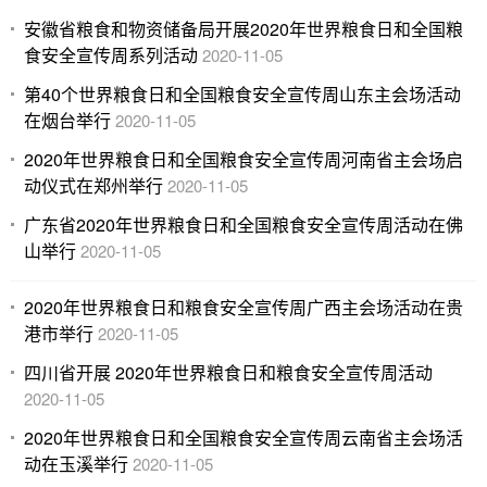
安徽省粮食和物资储备局开展2020年世界粮食日和全国粮
食安全宣传周系列活动
2020-11-05
第40个世界粮食日和全国粮食安全宣传周山东主会场活动
在烟台举行
2020-11-05
2020年世界粮食日和全国粮食安全宣传周河南省主会场启
动仪式在郑州举行
2020-11-05
广东省2020年世界粮食日和全国粮食安全宣传周活动在佛
山举行
2020-11-05
2020年世界粮食日和粮食安全宣传周广西主会场活动在贵
港市举行
2020-11-05
四川省开展 2020年世界粮食日和粮食安全宣传周活动
2020-11-05
2020年世界粮食日和全国粮食安全宣传周云南省主会场活
动在玉溪举行
2020-11-05