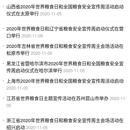
山西省2020年世界粮食日和全国粮食安全宣传周活动启动
仪式在太原举行
2020-11-05
2020年世界粮食日和辽宁省粮食安全宣传周启动仪式在营
口举行
2020-11-05
2020年吉林省世界粮食日和粮食安全宣传周主会场活动在
松原市举行
2020-11-05
黑龙江省暨哈尔滨市2020年世界粮食日和全国粮食安全宣
传周启动仪式在哈尔滨举行
2020-11-05
上海市2020年世界粮食日和全国粮食安全宣传周活动启动
2020-11-05
江苏省世界粮食日主题宣传活动在苏州昆山市举办
2020-11-
05
浙江省2020年世界粮食日和粮食安全宣传周主会场活动在
绍兴启动
2020-11-05