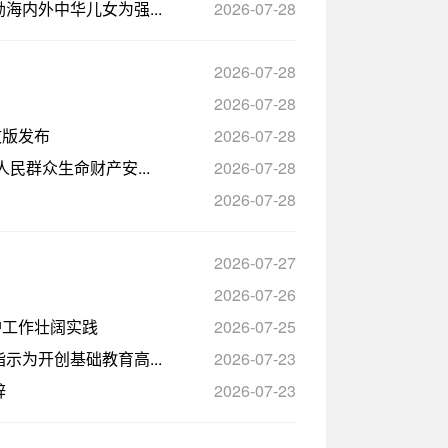
内外中华儿女为强...
2026-07-28
2026-07-28
2026-07-28
文版发布
2026-07-28
民群众生命财产安...
2026-07-28
2026-07-28
2026-07-27
2026-07-26
护工作壮阔实践
2026-07-25
为开创基础教育高...
2026-07-23
辞
2026-07-23