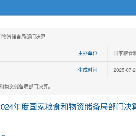
食和物资储备局部门决算
主办单位
国家粮食
生成时间
2025-07-2
食和物资储备局部门决算。
2024年度国家粮食和物资储备局部门决