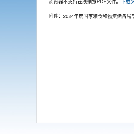
浏览器不支持在线预览PDF文件。
下载
附件：
2024年度国家粮食和物资储备局部