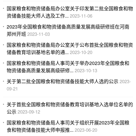
国家粮食和物资储备局办公室关于印发第二批全国粮食和物
资储备技能大师人选及工作...
2023-11-06
2023年全国粮食和物资储备高质量发展高级研修班在河南
郑州开班
2023-11-03
国家粮食和物资储备局办公室关于公布首批全国粮食和物资
储备教育培训基地名单的通...
2023-10-20
国家粮食和物资储备局人事司关于举办2023年全国粮食和
物资储备高质量发展高级研修...
2023-10-13
关于第二批全国粮食和物资储备技能大师人选的公示
2023-
09-21
关于首批全国粮食和物资储备教育培训基地入选单位名单的
公示
2023-09-12
国家粮食和物资储备局人事司关于组织开展2023年全国粮
食和物资储备技能大师申报推...
2023-06-20