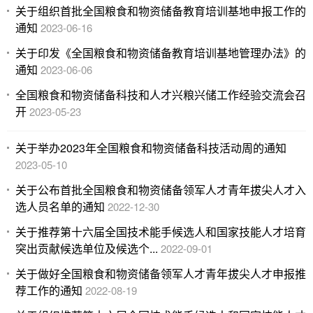
关于组织首批全国粮食和物资储备教育培训基地申报工作的
通知
2023-06-16
关于印发《全国粮食和物资储备教育培训基地管理办法》的
通知
2023-06-06
全国粮食和物资储备科技和人才兴粮兴储工作经验交流会召
开
2023-05-23
关于举办2023年全国粮食和物资储备科技活动周的通知
2023-05-10
关于公布首批全国粮食和物资储备领军人才青年拔尖人才入
选人员名单的通知
2022-12-30
关于推荐第十六届全国技术能手候选人和国家技能人才培育
突出贡献候选单位及候选个...
2022-09-01
关于做好全国粮食和物资储备领军人才青年拔尖人才申报推
荐工作的通知
2022-08-19