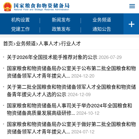
|
|
机构设置
新闻发布
业务频道
|
|
党建工作
政策发布
通知公告
首页
>
业务频道
>
人事人才
>
行业人才
关于2026年全国技术能手推荐对象的公示
2026-07-29
国家粮食和物资储备局办公室关于公布第二批全国粮食和物
资储备领军人才青年拔尖人...
2024-12-20
关于第二批全国粮食和物资储备领军人才全国粮食和物资储
备青年拔尖人才人选的公示
2024-12-09
国家粮食和物资储备局人事司关于举办2024年全国粮食和
物资储备高质量发展高级研修...
2024-10-12
国家粮食和物资储备局办公室关于做好第二批全国粮食和物
资储备领军人才青年拔尖人...
2024-07-12