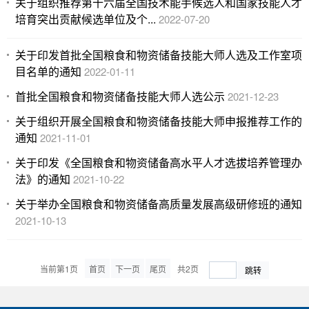
关于组织推荐第十六届全国技术能手候选人和国家技能人才
培育突出贡献候选单位及个...
2022-07-20
关于印发首批全国粮食和物资储备技能大师人选及工作室项
目名单的通知
2022-01-11
首批全国粮食和物资储备技能大师人选公示
2021-12-23
关于组织开展全国粮食和物资储备技能大师申报推荐工作的
通知
2021-11-01
关于印发《全国粮食和物资储备高水平人才选拔培养管理办
法》的通知
2021-10-22
关于举办全国粮食和物资储备高质量发展高级研修班的通知
2021-10-13
当前第1页
首页
下一页
尾页
共2页
跳转