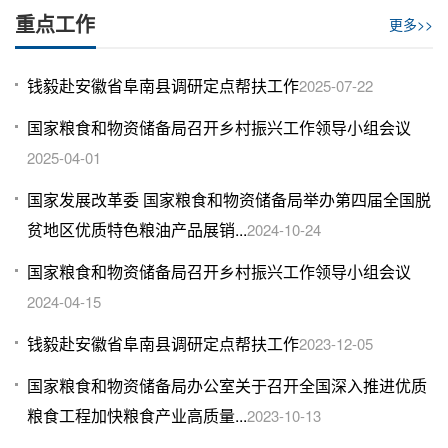
重点工作
更多>>
钱毅赴安徽省阜南县调研定点帮扶工作
2025-07-22
国家粮食和物资储备局召开乡村振兴工作领导小组会议
2025-04-01
国家发展改革委 国家粮食和物资储备局举办第四届全国脱
贫地区优质特色粮油产品展销...
2024-10-24
国家粮食和物资储备局召开乡村振兴工作领导小组会议
2024-04-15
钱毅赴安徽省阜南县调研定点帮扶工作
2023-12-05
国家粮食和物资储备局办公室关于召开全国深入推进优质
粮食工程加快粮食产业高质量...
2023-10-13