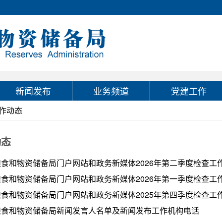
新闻发布
业务频道
党建工作
作动态
动态
食和物资储备局门户网站和政务新媒体2026年第二季度检查工
食和物资储备局门户网站和政务新媒体2026年第一季度检查工
食和物资储备局门户网站和政务新媒体2025年第四季度检查工
粮食和物资储备局新闻发言人名单及新闻发布工作机构电话