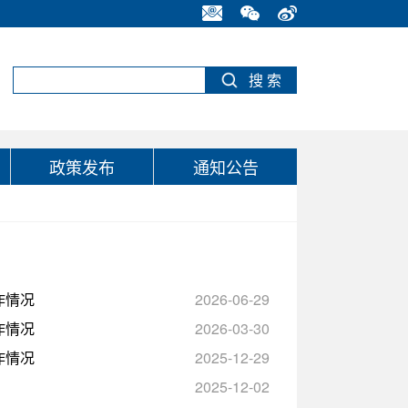
政策发布
通知公告
作情况
2026-06-29
作情况
2026-03-30
作情况
2025-12-29
2025-12-02