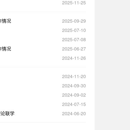
2025-11-25
作情况
2025-09-29
2025-07-10
2025-07-08
作情况
2025-06-27
2024-11-26
2024-11-20
2024-09-30
2024-09-02
2024-07-15
理论联学
2024-06-20