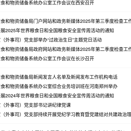
粮食和物资储备系统办公室工作会议在西安召开
食和物资储备局门户网站和政务新媒体2025年第三季度检查工
展2025年世界粮食日和全国粮食安全宣传周活动的通知
（外事司）党支部举办“过政治生日”主题党日活动
食和物资储备局政府网站和政务新媒体2025年第二季度检查工
粮食和物资储备系统办公室工作会议在长沙召开
粮食和物资储备局新闻发言人名单及新闻发布工作机构电话
粮食和物资储备系统办公室综合业务培训班在河南郑州举办
展2024年世界粮食日和全国粮食安全宣传周活动的通知
室（外事司）党支部书记讲纪律党课
室（外事司）党支部持续开展党纪学习教育暨党建结对共建政治