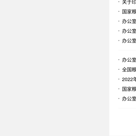
关于印
国家
办公室
办公室
办公
办公室
全国
202
国家
办公