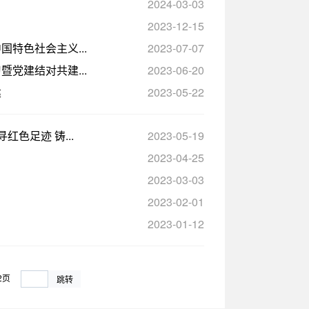
2024-03-03
2023-12-15
特色社会主义...
2023-07-07
党建结对共建...
2023-06-20
建
2023-05-22
色足迹 铸...
2023-05-19
2023-04-25
2023-03-03
2023-02-01
2023-01-12
2页
跳转